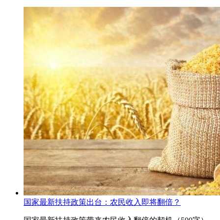
国家最新扶持政策出台：农民收入即将翻倍？