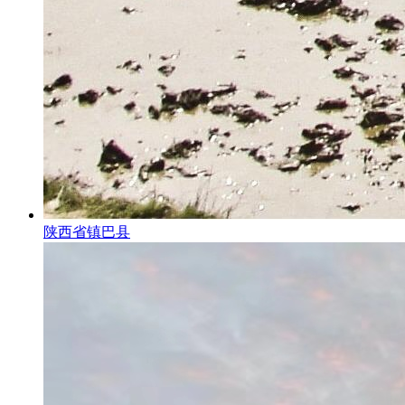
陕西省镇巴县