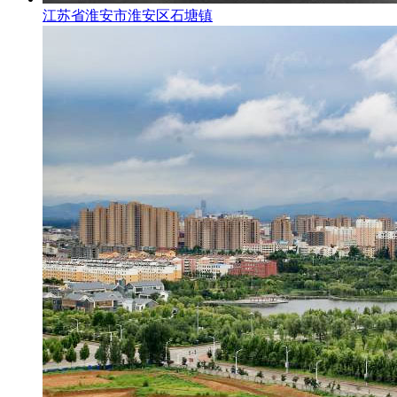
江苏省淮安市淮安区石塘镇