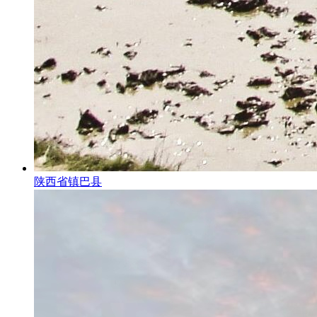
陕西省镇巴县