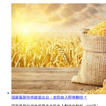
国家最新扶持政策出台：农民收入即将翻倍？