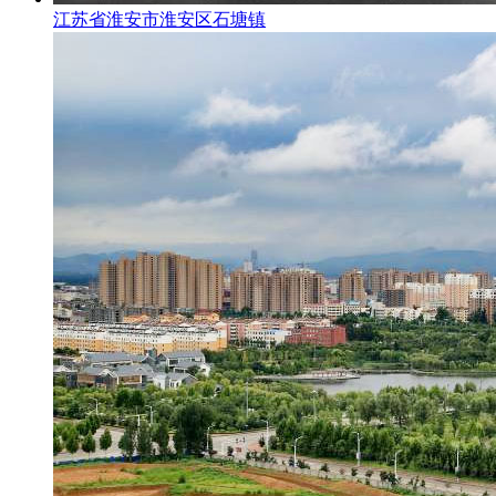
江苏省淮安市淮安区石塘镇