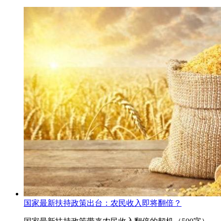
国家最新扶持政策出台：农民收入即将翻倍？