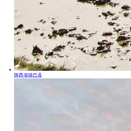
陕西省镇巴县