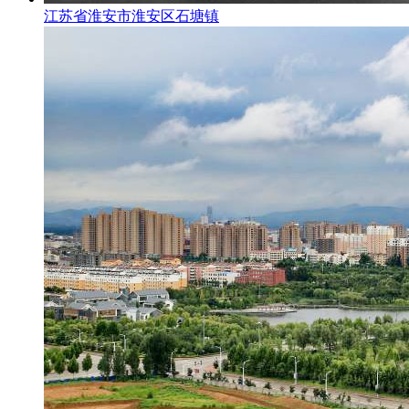
江苏省淮安市淮安区石塘镇