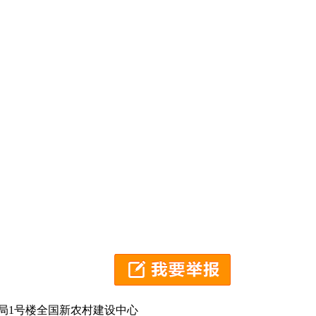
局1号楼全国新农村建设中心