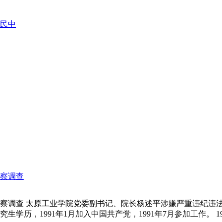
民中
察调查
察调查 太原工业学院党委副书记、院长杨述平涉嫌严重违纪违法
学历，1991年1月加入中国共产党，1991年7月参加工作。 199