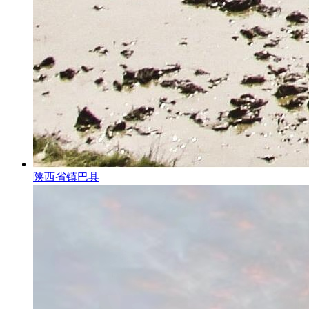
陕西省镇巴县