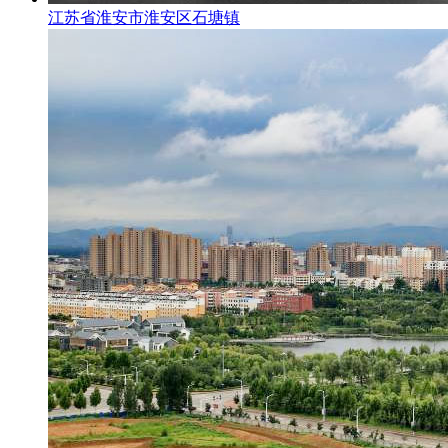
江苏省淮安市淮安区石塘镇