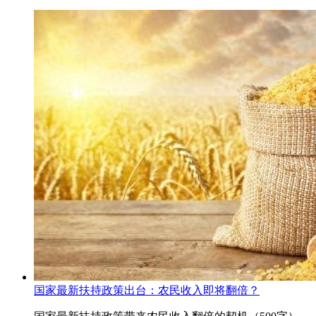
国家最新扶持政策出台：农民收入即将翻倍？