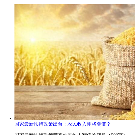
国家最新扶持政策出台：农民收入即将翻倍？