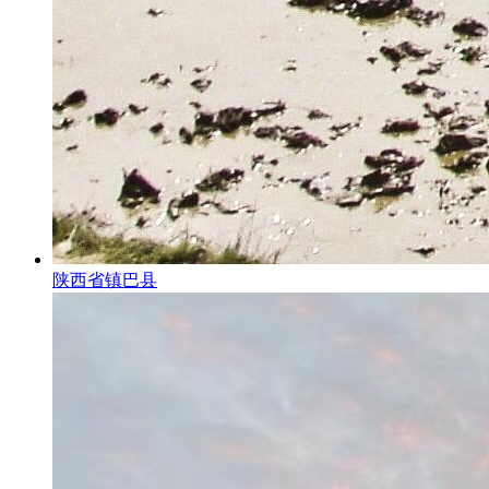
陕西省镇巴县