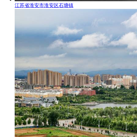
江苏省淮安市淮安区石塘镇