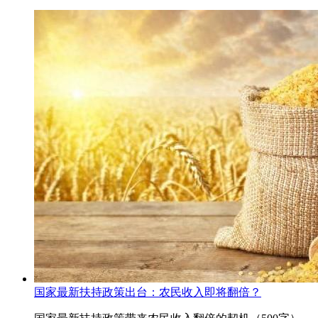
国家最新扶持政策出台：农民收入即将翻倍？