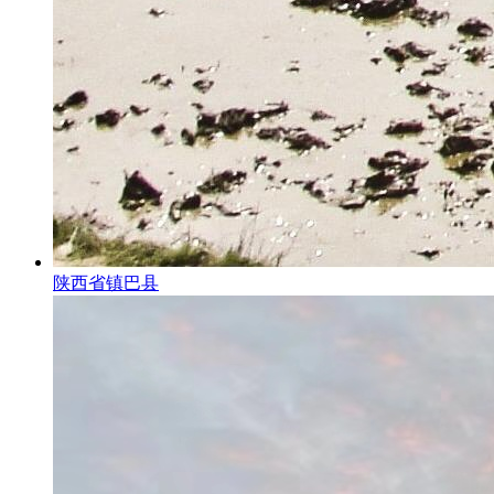
陕西省镇巴县