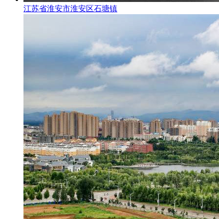
江苏省淮安市淮安区石塘镇