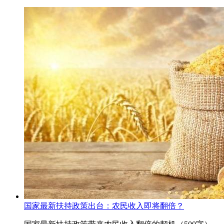
国家最新扶持政策出台：农民收入即将翻倍？