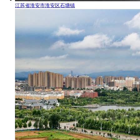
江苏省淮安市淮安区石塘镇