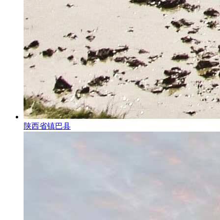
陕西省镇巴县