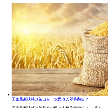
国家最新扶持政策出台：农民收入即将翻倍？