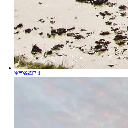
陕西省镇巴县