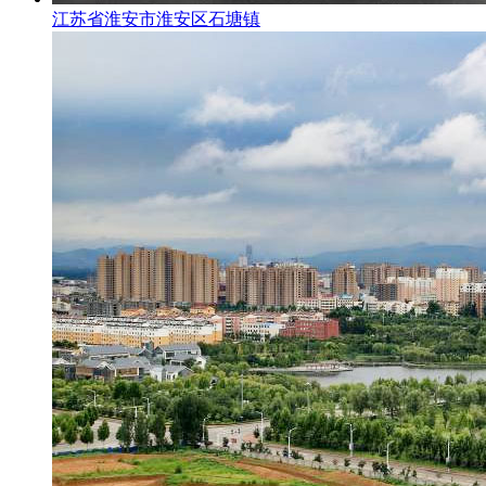
江苏省淮安市淮安区石塘镇