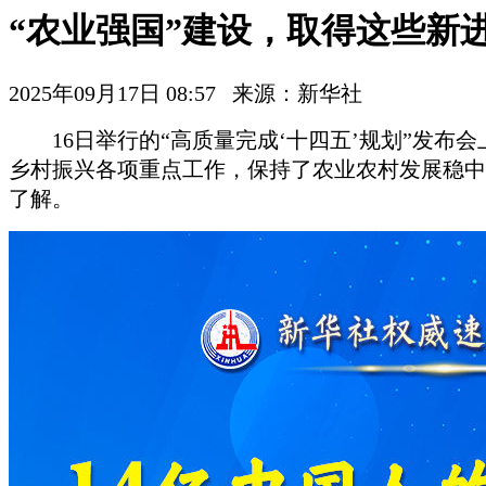
“农业强国”建设，取得这些新
2025年09月17日 08:57 来源：新华社
16日举行的“高质量完成‘十四五’规划”发布
乡村振兴各项重点工作，保持了农业农村发展稳中
了解。