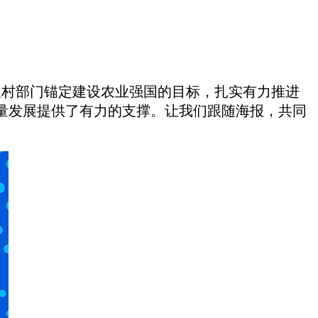
农村部门锚定建设农业强国的目标，扎实有力推进
量发展提供了有力的支撑。让我们跟随海报，共同