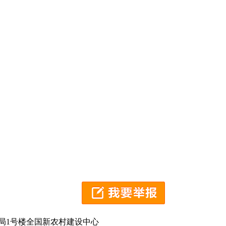
局1号楼全国新农村建设中心