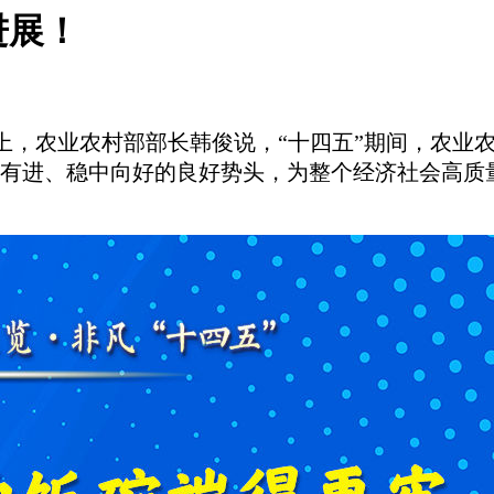
进展！
会上，农业农村部部长韩俊说，“十四五”期间，农业
有进、稳中向好的良好势头，为整个经济社会高质