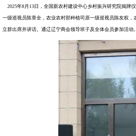
2025年8月13日，全国新农村建设中心乡村振兴研究院揭
一级巡视员陈章全，农业农村部种植司原一级巡视员陈友权，
立群出席并讲话。通辽辽宁商会领导班子及全体会员参加活动