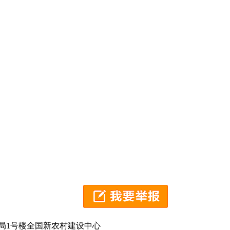
局1号楼全国新农村建设中心