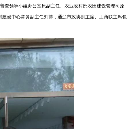
壤普查领导小组办公室原副主任、农业农村部农田建设管理司原
村建设中心常务副主任刘博，通辽市政协副主席、工商联主席包