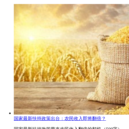
国家最新扶持政策出台：农民收入即将翻倍？