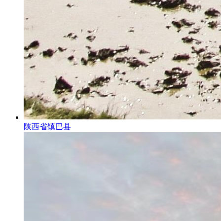
陕西省镇巴县