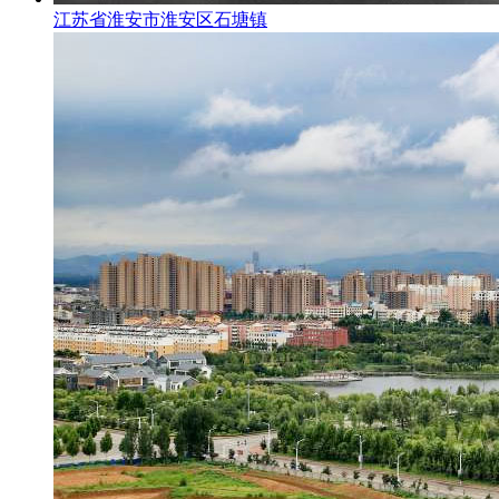
江苏省淮安市淮安区石塘镇