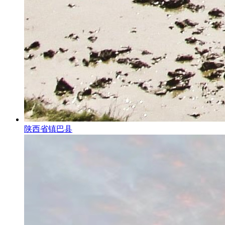
陕西省镇巴县