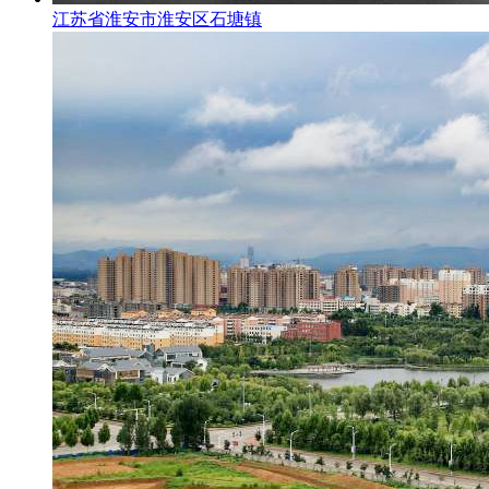
江苏省淮安市淮安区石塘镇