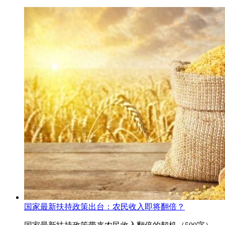
国家最新扶持政策出台：农民收入即将翻倍？